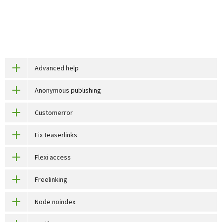
Advanced help
Anonymous publishing
Customerror
Fix teaserlinks
Flexi access
Freelinking
Node noindex