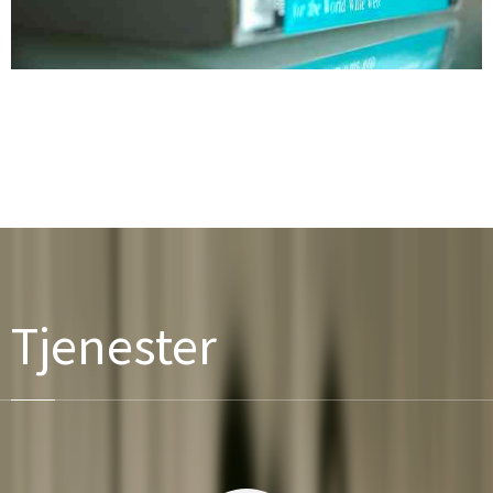
Tjenester